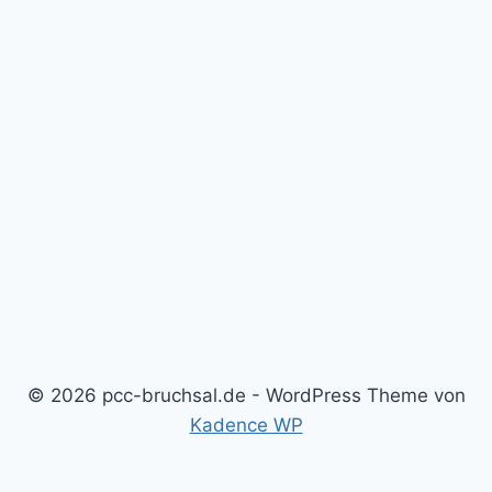
© 2026 pcc-bruchsal.de - WordPress Theme von
Kadence WP