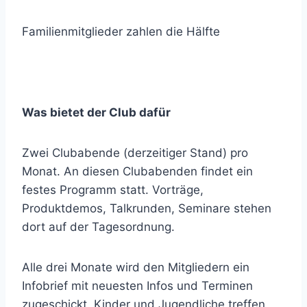
Familienmitglieder zahlen die Hälfte
Was bietet der Club dafür
Zwei Clubabende (derzeitiger Stand) pro
Monat. An diesen Clubabenden findet ein
festes Programm statt. Vorträge,
Produktdemos, Talkrunden, Seminare stehen
dort auf der Tagesordnung.
Alle drei Monate wird den Mitgliedern ein
Infobrief mit neuesten Infos und Terminen
zugeschickt. Kinder und Jugendliche treffen