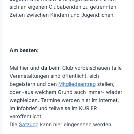
sich an eigenen Clubabenden zu getrennten
Zeiten zwischen Kindern und Jugendlichen.
Am besten:
Mal hier und da beim Club vorbeischauen (alle
Veranstaltungen sind öffentlich), sich
begeistern und den
Mitgliedsantrag
stellen,
oder -aus welchem Grund auch immer- wieder
wegbleiben. Termine werden hier im Internet,
im Infobrief und teilweise im KURIER
veröffentlicht.
Die
Satzung
kann hier eingesehen werden.